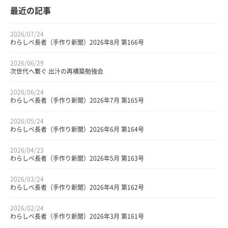
最近の記事
2026/07/24
わらしべ長者（手作り新聞）2026年8月 第166号
2026/06/29
次世代へ繋ぐ 出汁の再構築勉強会
2026/06/24
わらしべ長者（手作り新聞）2026年7月 第165号
2026/05/24
わらしべ長者（手作り新聞）2026年6月 第164号
2026/04/23
わらしべ長者（手作り新聞）2026年5月 第163号
2026/03/24
わらしべ長者（手作り新聞）2026年4月 第162号
2026/02/24
わらしべ長者（手作り新聞）2026年3月 第161号