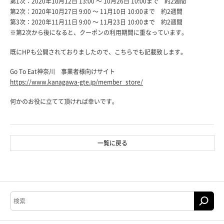
第1次：2020年10月12日 13:00 ～ 10月26日 10:00まで 約2週間
第2次：2020年10月27日 9:00 ～ 11月10日 10:00まで 約2週間
第3次：2020年11月11日 9:00 ～ 11月23日 10:00まで 約2週間
※第2次から後になると、クーポンの利用期間に重なっています。
既にHPも公開されておりましたので、こちらでも記載致します。
Go To Eat神奈川 事業者様向けサイト
https://www.kanagawa-gte.jp/member_store/
何かのお役に立てて頂ければ幸いです。
一覧に戻る