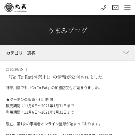
うまみブログ
2020/10/15 |
『Go To Eat(神奈川)』の情報が公開されました。
神奈川県でも「Go To Eat」の加盟店受付が始まりました。
★クーポンの販売・利用期間
販売期間：11月6日～2021年1月31日まで
利用期間：11月6日～2021年3月31日まで
現在、第1次の事業者オンライン登録が始まっております。