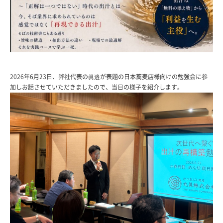
2026年6月23日、弊社代表の眞邉が表題の日本蕎麦店様向けの勉強会に参
加しお話させていただきましたので、当日の様子を紹介します。