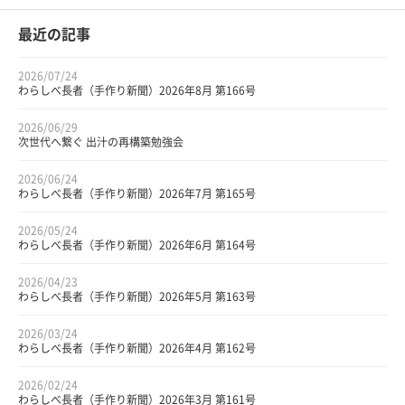
最近の記事
2026/07/24
わらしべ長者（手作り新聞）2026年8月 第166号
2026/06/29
次世代へ繋ぐ 出汁の再構築勉強会
2026/06/24
わらしべ長者（手作り新聞）2026年7月 第165号
2026/05/24
わらしべ長者（手作り新聞）2026年6月 第164号
2026/04/23
わらしべ長者（手作り新聞）2026年5月 第163号
2026/03/24
わらしべ長者（手作り新聞）2026年4月 第162号
2026/02/24
わらしべ長者（手作り新聞）2026年3月 第161号